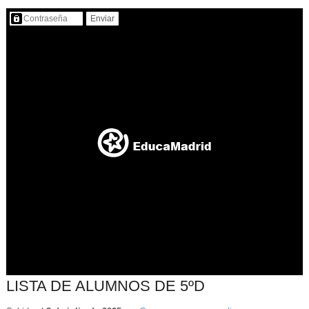
Contenido protegido…
LISTA DE ALUMNOS DE 5ºD