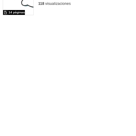
118
visualizaciones
14 páginas