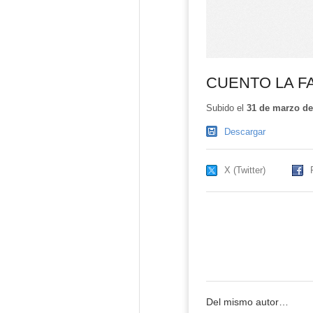
CUENTO LA FA
Subido el
31 de marzo de
Descargar
X (Twitter)
Del mismo autor…