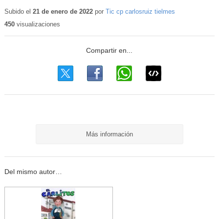
Subido el
21 de enero de 2022
por
Tic cp carlosruiz tielmes
450
visualizaciones
Más información
Del mismo autor…