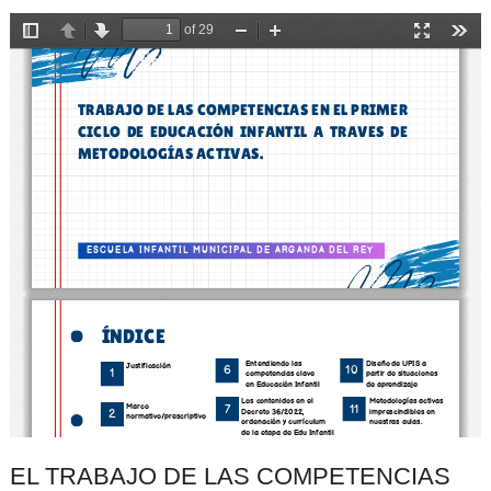
EL TRABAJO DE LAS COMPETENCIAS