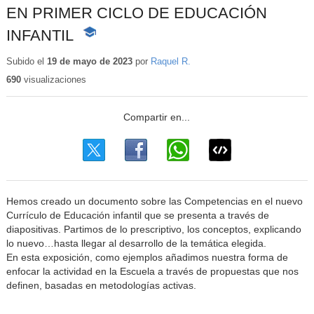
EN PRIMER CICLO DE EDUCACIÓN
INFANTIL
-
Contenido
educativo
Subido el
19 de mayo de 2023
por
Raquel R.
690
visualizaciones
Hemos creado un documento sobre las Competencias en el nuevo
Currículo de Educación infantil que se presenta a través de
diapositivas. Partimos de lo prescriptivo, los conceptos, explicando
lo nuevo…hasta llegar al desarrollo de la temática elegida.
En esta exposición, como ejemplos añadimos nuestra forma de
enfocar la actividad en la Escuela a través de propuestas que nos
definen, basadas en metodologías activas.