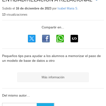
Conteni
educati
Subido el
16 de diciembre de 2023
por
Isabel Maria S.
13
visualizaciones
Pequeños tips para ayudar a los alumnos a memorizar el paso de
un modelo de base de datos a otro
Más información
Del mismo autor…