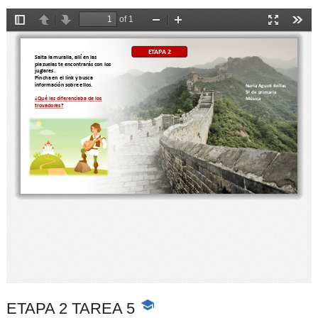
ETAPA 2 TAREA 5
-