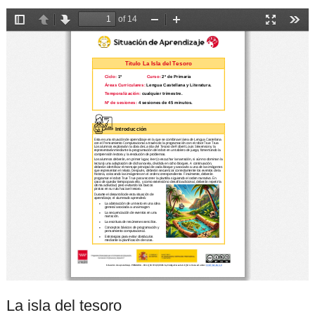
La isla del tesoro