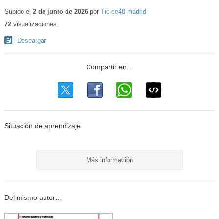
Subido el
2 de junio de 2026
por
Tic ce40 madrid
72
visualizaciones
Descargar
Situación de aprendizaje
Más información
Del mismo autor…