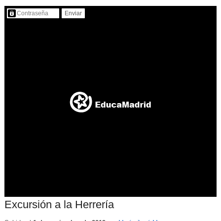
Contenido protegido…
Excursión a la Herrería