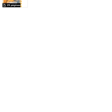
29 páginas