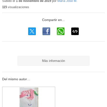
Subido el
1 de noviembre de 2019
por
María José M.
115
visualizaciones
Más información
Del mismo autor…