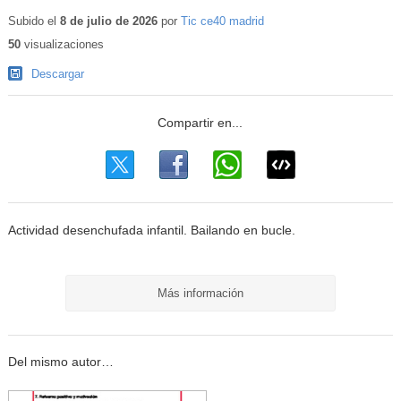
Subido el
8 de julio de 2026
por
Tic ce40 madrid
50
visualizaciones
Descargar
Actividad desenchufada infantil. Bailando en bucle.
Más información
Del mismo autor…