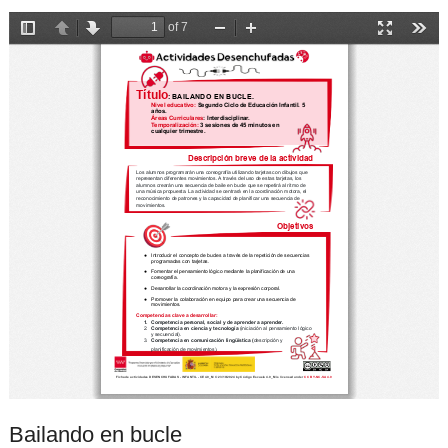
Bailando en bucle