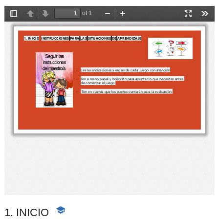
1. INICIO
-