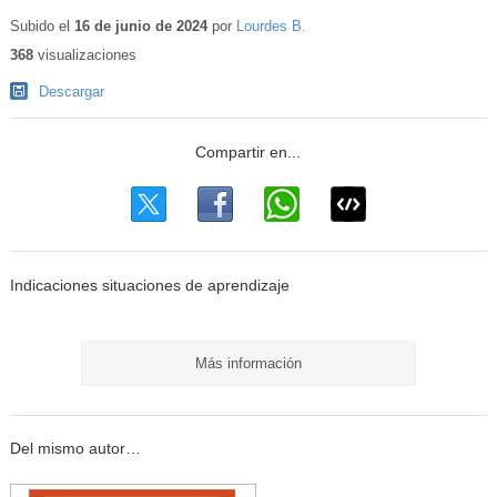
Contenido
educativo
Subido el
16 de junio de 2024
por
Lourdes B.
368
visualizaciones
Descargar
Indicaciones situaciones de aprendizaje
Más información
Del mismo autor…