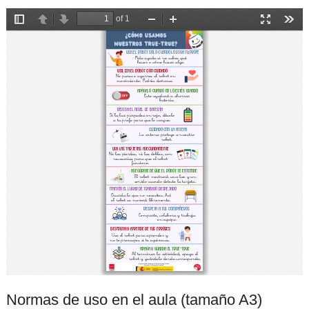
Normas de uso en el aula (tamaño A3)