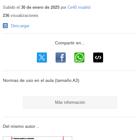
Subido el
30 de enero de 2025
por
Ce40 madrid
236
visualizaciones
Descargar
Normas de uso en el aula (tamaño A3)
Más información
Del mismo autor…