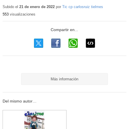
Subido el
21 de enero de 2022
por
Tic cp carlosruiz tielmes
553
visualizaciones
Más información
Del mismo autor…