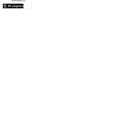
80 páginas