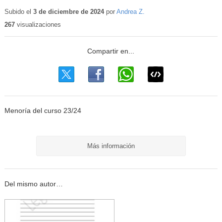
Subido el
3 de diciembre de 2024
por
Andrea Z.
267
visualizaciones
Menoría del curso 23/24
Más información
Del mismo autor…