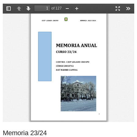
Memoria 23/24