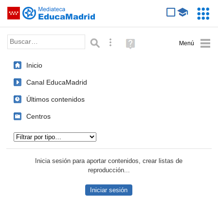
Mediateca de EducaMadrid
Saltar navegación
Servic
Educa
Palabra o frase:
Búsqueda avanzada
Ayuda
(en
ventana
Inicio
nueva)
Canal EducaMadrid
Últimos contenidos
Centros
Tipo de contenido:
Inicia sesión para aportar contenidos, crear listas de
reproducción...
Iniciar sesión