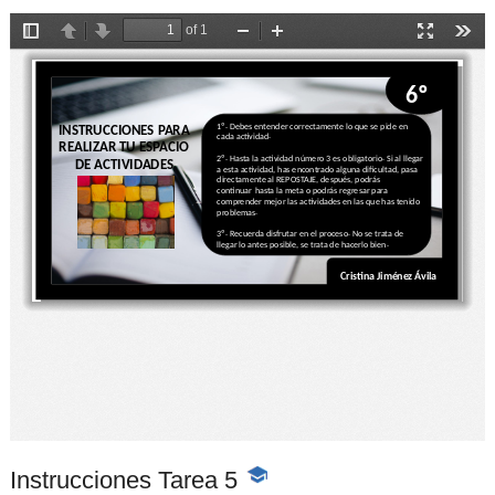
Instrucciones Tarea 5
-