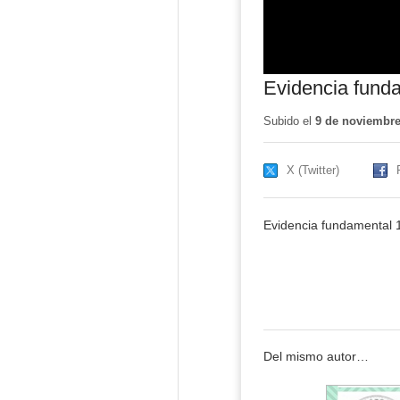
Evidencia funda
Subido el
9 de noviembre
X (Twitter)
Evidencia fundamental 
Del mismo autor…