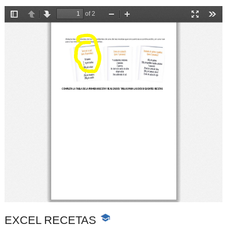
EXCEL RECETAS
-