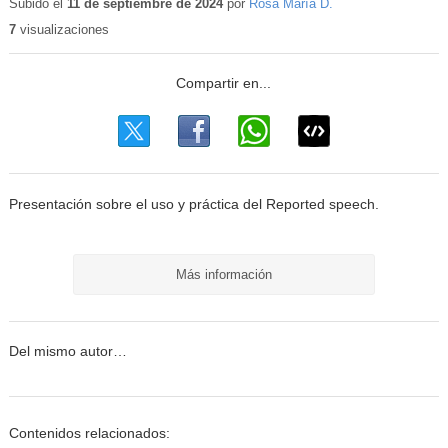
Subido el
11 de septiembre de 2024
por
Rosa María D.
7
visualizaciones
Presentación sobre el uso y práctica del Reported speech.
Más información
Del mismo autor…
Contenidos relacionados: