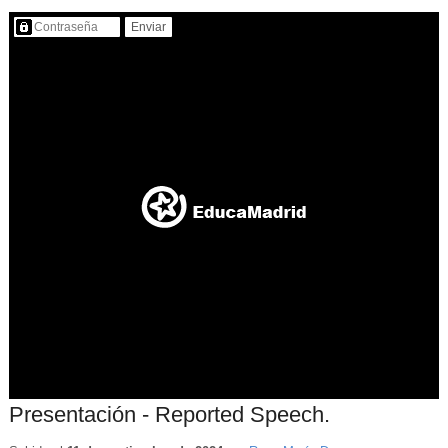
Contenido protegido…
Presentación - Reported Speech.