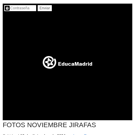
Contenido protegido…
FOTOS NOVIEMBRE JIRAFAS