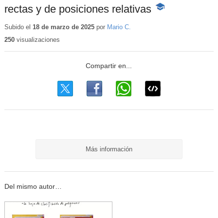
rectas y de posiciones relativas
-
Contenido
educativo
Subido el
18 de marzo de 2025
por
Mario C.
250
visualizaciones
Más información
Del mismo autor…