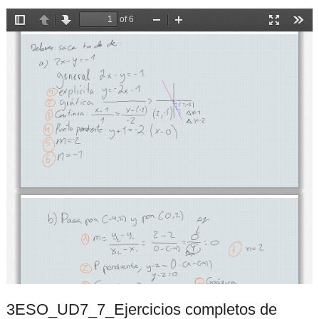
3ESO_UD7_7_Ejercicios completos de