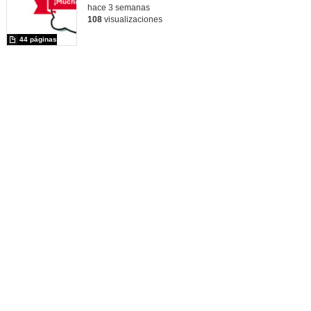
hace 3 semanas
108
visualizaciones
44 páginas