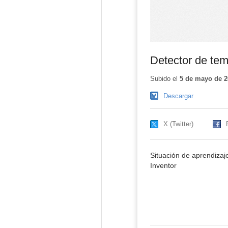
Detector de tem
Subido el
5 de mayo de 2
Descargar
X (Twitter)
Situación de aprendiza
Inventor