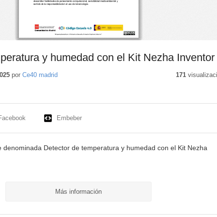
peratura y humedad con el Kit Nezha Inventor
025
por
Ce40 madrid
171
visualizac
Facebook
Embeber
je denominada Detector de temperatura y humedad con el Kit Nezha
Más información