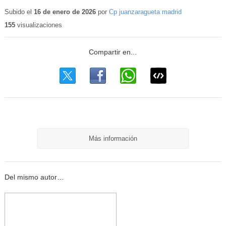
Subido el
16 de enero de 2026
por
Cp juanzaragueta madrid
155
visualizaciones
Más información
Del mismo autor…