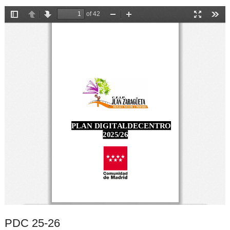
PDC 25-26