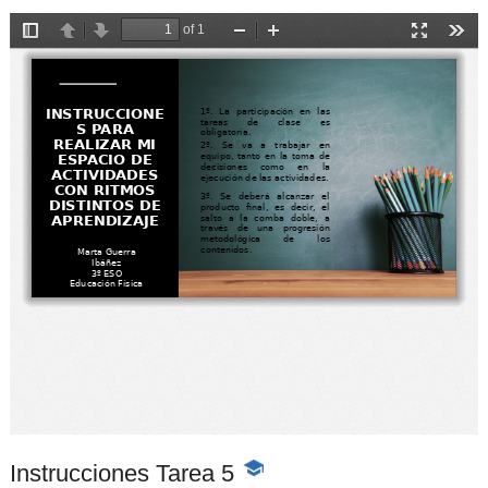
Instrucciones Tarea 5
-