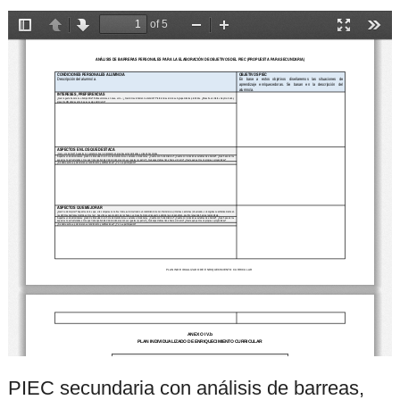
PIEC secundaria con análisis de barreas,