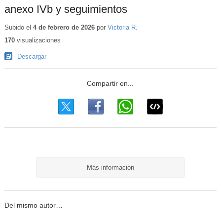
anexo IVb y seguimientos
Subido el
4 de febrero de 2026
por
Victoria R.
170
visualizaciones
Descargar
Más información
Del mismo autor…