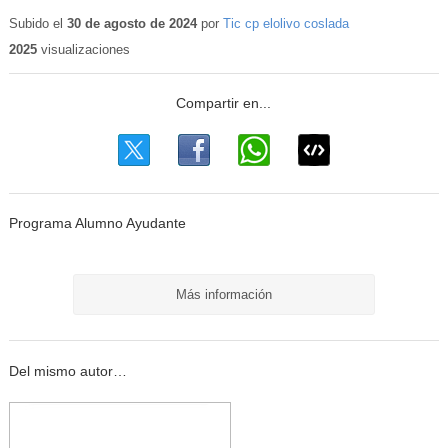
Contenido
educativo
Subido el
30 de agosto de 2024
por
Tic cp elolivo coslada
2025
visualizaciones
Programa Alumno Ayudante
Más información
Del mismo autor…