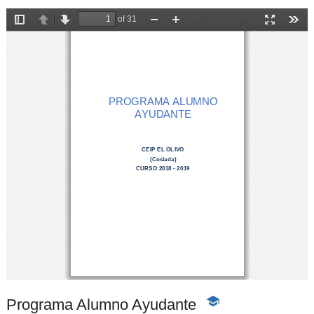
Programa Alumno Ayudante
-