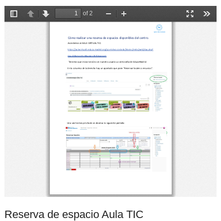
Reserva de espacio Aula TIC