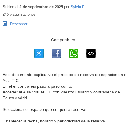
Subido el
2 de septiembre de 2025
por
Sylvia F.
245
visualizaciones
Descargar
Este documento explicativo el proceso de reserva de espacios en el
Aula TIC.
En él encontraréis paso a paso cómo:
Acceder al Aula Virtual TIC con vuestro usuario y contraseña de
EducaMadrid.
Seleccionar el espacio que se quiere reservar
Establecer la fecha, horario y periodicidad de la reserva.