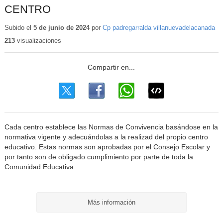
CENTRO
Subido el
5 de junio de 2024
por
Cp padregarralda villanuevadelacanada
213
visualizaciones
Cada centro establece las Normas de Convivencia basándose en la
normativa vigente y adecuándolas a la realizad del propio centro
educativo. Estas normas son aprobadas por el Consejo Escolar y
por tanto son de obligado cumplimiento por parte de toda la
Comunidad Educativa.
Más información