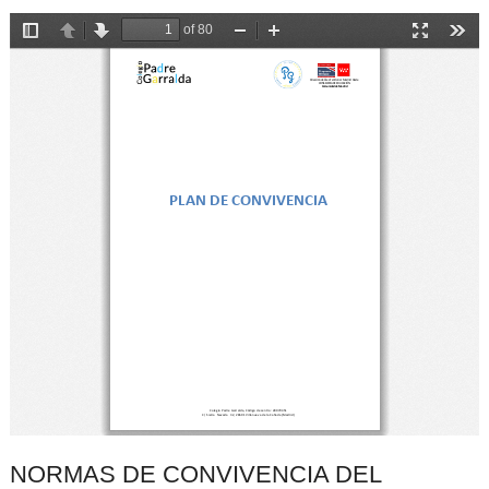
NORMAS DE CONVIVENCIA DEL