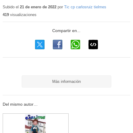
Subido el
21 de enero de 2022
por
Tic cp carlosruiz tielmes
419
visualizaciones
Más información
Del mismo autor…