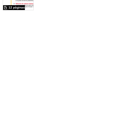
12 páginas