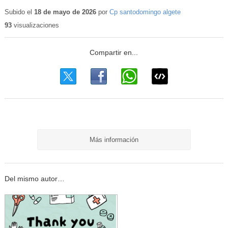
Contenido
educativo
Subido el
18 de mayo de 2026
por
Cp santodomingo algete
93
visualizaciones
Más información
Del mismo autor…