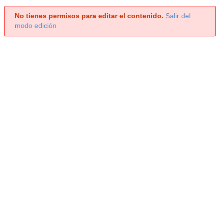
No tienes permisos para editar el contenido.
Salir del
modo edición