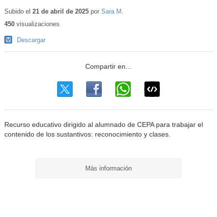
Contenido
educativo
Subido el
21 de abril de 2025
por
Sara M.
450
visualizaciones
Descargar
Recurso educativo dirigido al alumnado de CEPA para trabajar el
contenido de los sustantivos: reconocimiento y clases.
Más información