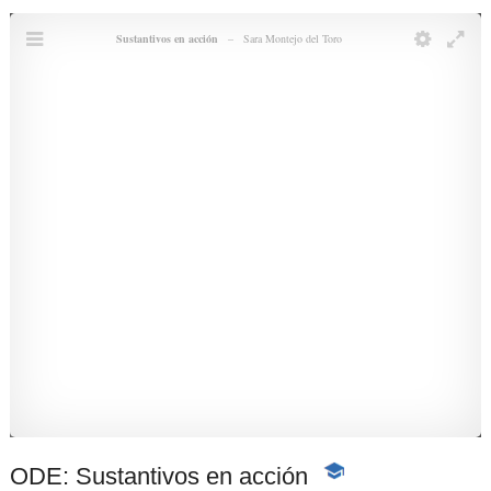
ODE: Sustantivos en acción
-