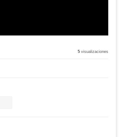
5
visualizaciones