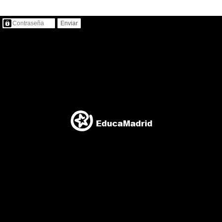
Contenido protegido…