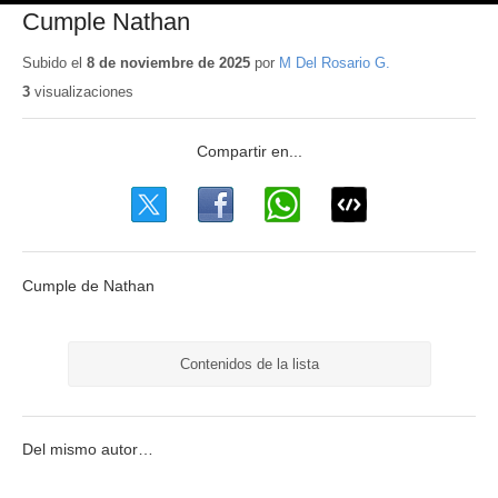
Cumple Nathan
Subido el
8 de noviembre de 2025
por
M Del Rosario G.
3
visualizaciones
Cumple de Nathan
Contenidos de la lista
Del mismo autor…