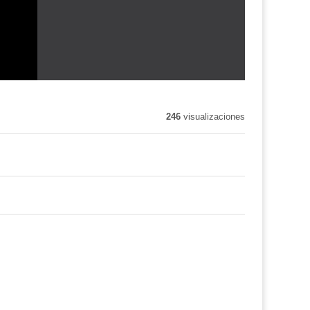
246
visualizaciones