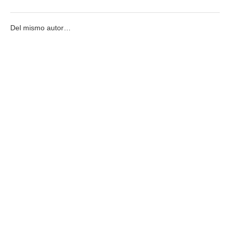
Del mismo autor…