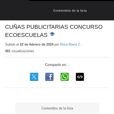
Contenidos de la lista
CUÑAS PUBLICITARIAS CONCURSO
ECOESCUELAS
-
Contenido
educativo
Subido el
22 de febrero de 2024
por
Rosa Maria Z.
481
visualizaciones
Contenidos de la lista