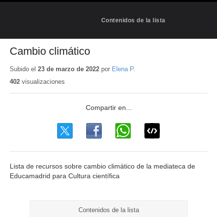
Contenidos de la lista
Cambio climático
Subido el
23 de marzo de 2022
por
Elena P.
402
visualizaciones
Lista de recursos sobre cambio climático de la mediateca de
Educamadrid para Cultura científica
Contenidos de la lista