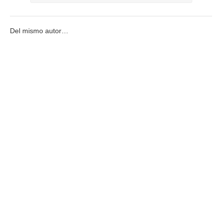
Del mismo autor…