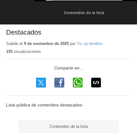
Contenidos de la lista
Destacados
Subido el
9 de noviembre de 2025
por
Tic cp elvellon
155
visualizaciones
Lista pública de contenidos destacados
Contenidos de la lista