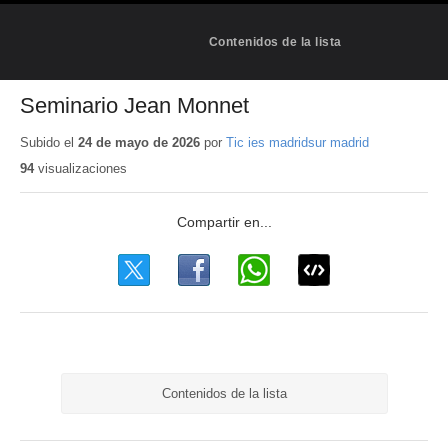
Contenidos de la lista
Seminario Jean Monnet
Subido el
24 de mayo de 2026
por
Tic ies madridsur madrid
94
visualizaciones
Contenidos de la lista