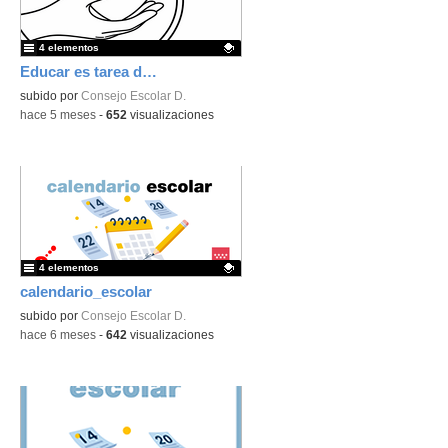
4 elementos
Educar es tarea de todos
Contenido educativo.
subido por
Consejo Escolar D.
-
hace 5 meses
-
652
visualizaciones
4 elementos
calendario_escolar
Contenido educativo.
subido por
Consejo Escolar D.
-
hace 6 meses
-
642
visualizaciones