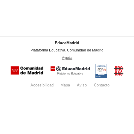
EducaMadrid
-
Plataforma Educativa. Comunidad de Madrid
-
Ayuda
(en ventana nueva)
Certificación
Buzón
de
anónim
conformidad
del Pla
con el
Regiona
Esquema
contra l
Nacional de
Accesibilidad
Mapa
web
Aviso
legal
Contacto
Drogas 
Seguridad
la
(categoría
Comunid
MEDIA). El
de Madr
documento
se abrirá en
ventana
nueva.