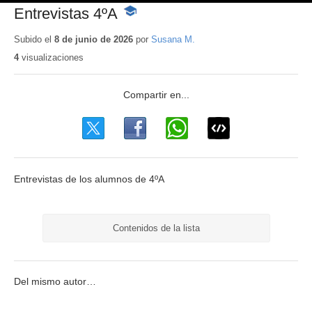
Entrevistas 4ºA
-
Contenido
educativo
Subido el
8 de junio de 2026
por
Susana M.
4
visualizaciones
Entrevistas de los alumnos de 4ºA
Contenidos de la lista
Del mismo autor…