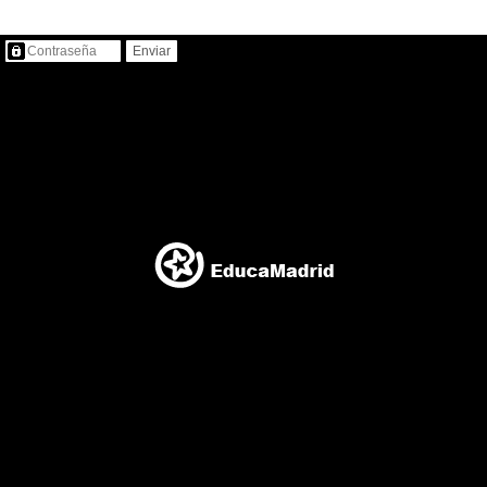
Contenido protegido…