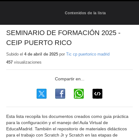
Contenidos de la lista
SEMINARIO DE FORMACIÓN 2025 -
CEIP PUERTO RICO
Subido el
4 de abril de 2025
por
Tic cp puertorico madrid
457
visualizaciones
Esta lista recopila los documentos creados como guia práctica
para la configuración y el manejo del Aula Virtual de
EducaMadrid. También el repositorio de materiales didácticos
para el trabajo con Scratch Jr y Scratch en las etapas de