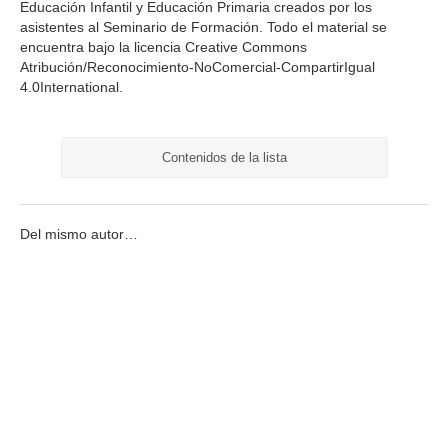
Educación Infantil y Educación Primaria creados por los
asistentes al Seminario de Formación. Todo el material se
encuentra bajo la licencia Creative Commons
Atribución/Reconocimiento-NoComercial-CompartirIgual
4.0International.
Contenidos de la lista
Del mismo autor…