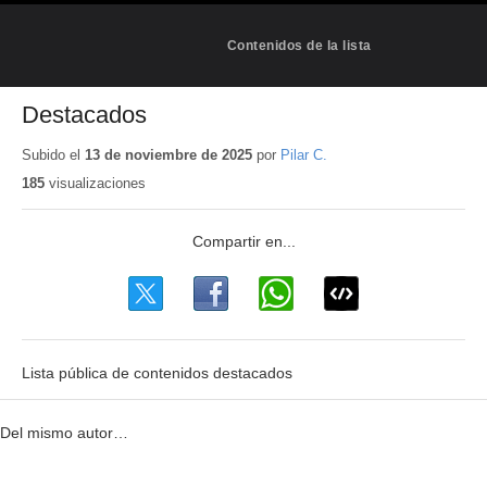
Contenidos de la lista
Destacados
Subido el
13 de noviembre de 2025
por
Pilar C.
185
visualizaciones
Lista pública de contenidos destacados
Del mismo autor…