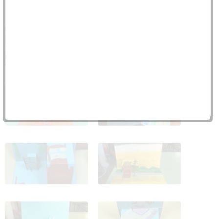
Christmas Navideños
Christmas Navideños
2016 1
2016 2
Christmas Navideños
Christmas Navideños
2016 3
2016 4
Christmas Navideños
Christmas Navideños
2016 5
2016 6
Christmas Navideños
Christmas Navideños
2016 7
2016 8