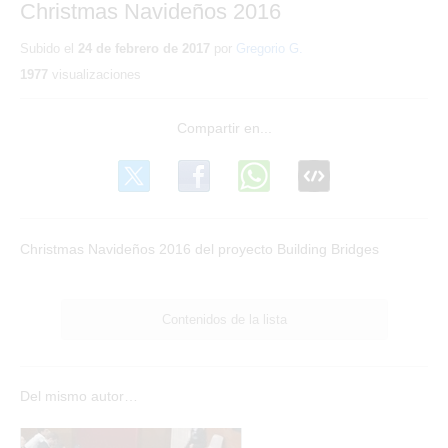
Christmas Navideños 2016
Subido el
24 de febrero de 2017
por
Gregorio G.
1977
visualizaciones
Christmas Navideños 2016 del proyecto Building Bridges
Contenidos de la lista
Del mismo autor…