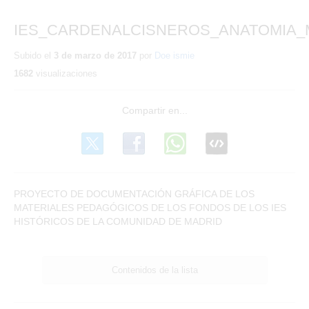
IES_CARDENALCISNEROS_ANATOMIA
Subido el
3 de marzo de 2017
por
Doe ismie
1682
visualizaciones
PROYECTO DE DOCUMENTACIÓN GRÁFICA DE LOS
MATERIALES PEDAGÓGICOS DE LOS FONDOS DE LOS IES
HISTÓRICOS DE LA COMUNIDAD DE MADRID
Contenidos de la lista