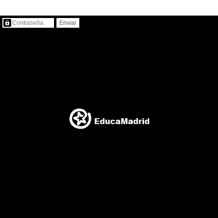
Contenido protegido…