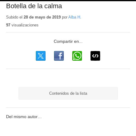
Botella de la calma
Subido el
28 de mayo de 2019
por
Alba H.
97
visualizaciones
Contenidos de la lista
Del mismo autor…