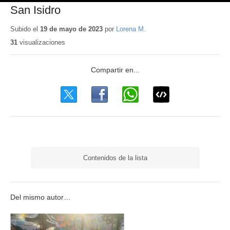
San Isidro
Subido el
19 de mayo de 2023
por
Lorena M.
31
visualizaciones
Contenidos de la lista
Del mismo autor…