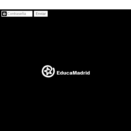
Contenido protegido…