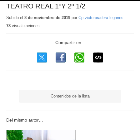
TEATRO REAL 1ºY 2º 1/2
Subido el
8 de noviembre de 2019
por
Cp victorpradera leganes
78
visualizaciones
Contenidos de la lista
Del mismo autor…