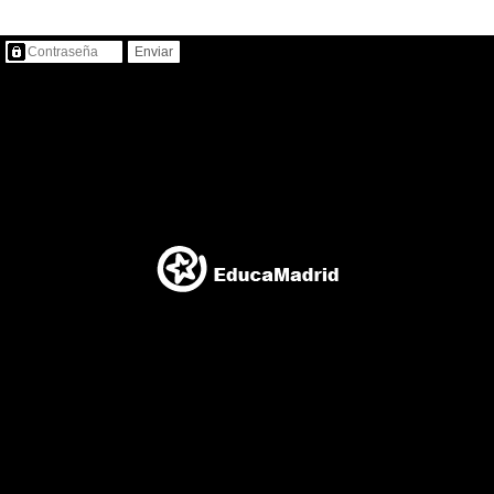
Contenido protegido…