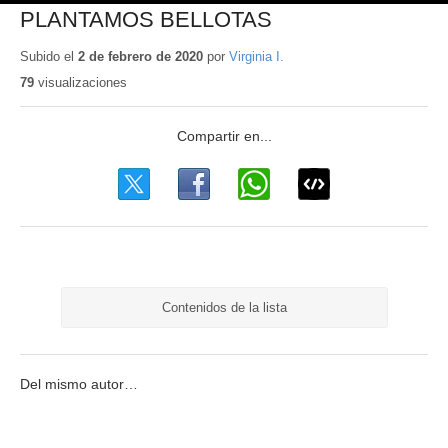
PLANTAMOS BELLOTAS
Subido el
2 de febrero de 2020
por
Virginia I.
79
visualizaciones
Contenidos de la lista
Del mismo autor…