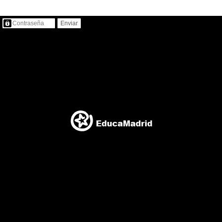
Contenido protegido…