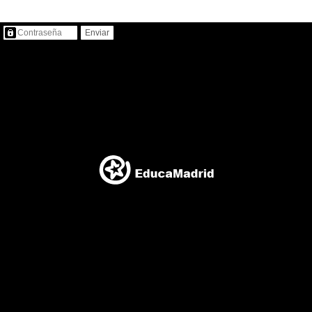
Contenido protegido…