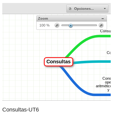
Consultas-UT6