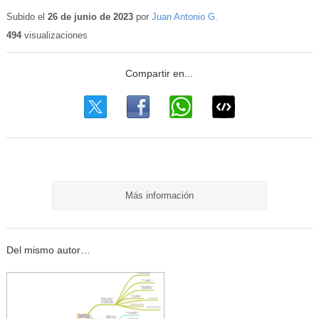
Subido el
26 de junio de 2023
por
Juan Antonio G.
494
visualizaciones
Más información
Del mismo autor…